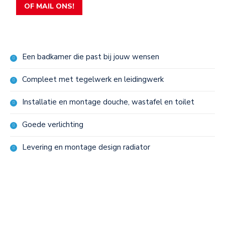
OF MAIL ONS!
Een badkamer die past bij jouw wensen
Compleet met tegelwerk en leidingwerk
Installatie en montage douche, wastafel en toilet
Goede verlichting
Levering en montage design radiator