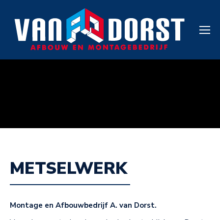
METSELWERK
Montage en Afbouwbedrijf A. van Dorst.